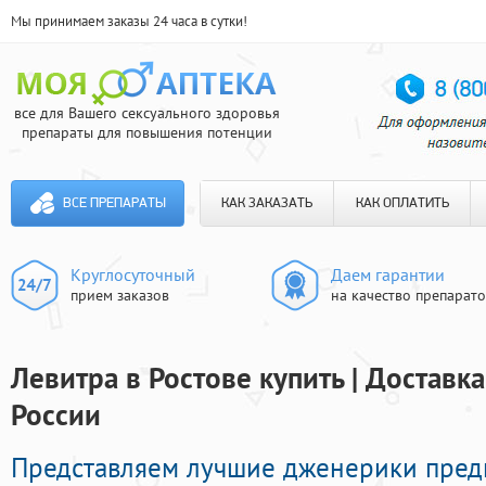
Мы принимаем заказы 24 часа в сутки!
все для Вашего сексуального здоровья
препараты для повышения потенции
ВСЕ ПРЕПАРАТЫ
КАК ЗАКАЗАТЬ
КАК ОПЛАТИТЬ
Круглосуточный
Даем гарантии
прием заказов
на качество препарат
Левитра в Ростове купить | Доставк
России
Представляем лучшие дженерики пред