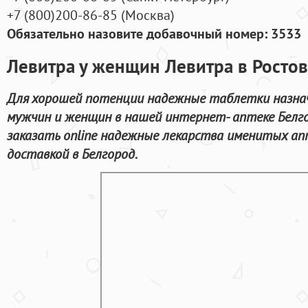
+7
(800
)200-86-85
(
Москва)
Обязательно назовите добавочный номер: 3533
Левитра у женщин Левитра в Ростов
Для хорошей потенции надежные таблетки назна
мужчин и женщин в нашей интернет- аптеке Белго
заказать online надежные лекарства именитых ап
доставкой в Белгород.