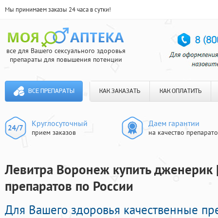
Мы принимаем заказы 24 часа в сутки!
все для Вашего сексуального здоровья
препараты для повышения потенции
ВСЕ ПРЕПАРАТЫ
КАК ЗАКАЗАТЬ
КАК ОПЛАТИТЬ
Круглосуточный
Даем гарантии
прием заказов
на качество препарат
Левитра Воронеж купить дженерик |
препаратов по России
Для Вашего здоровья качественные п