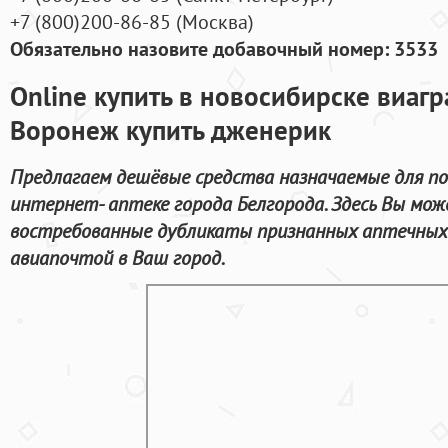
+7
(800
)200-86-85
(
Москва)
Обязательно назовите добавочный номер: 3533
Online купить в новосибирске виагр
Воронеж купить дженерик
Предлагаем дешёвые средства назначаемые для п
интернет- аптеке города Белгорода. Здесь Вы мо
востребованные дубликаты признанных аптечных 
авиапочтой в Ваш город.