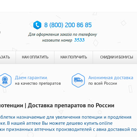
я
АЗАТЬ
КАК ОПЛАТИТЬ
КАК ПОЛУЧИТЬ
СКИДКИ И БОНУСЫ
Даем гарантии
Анонимная доставка
на качество препаратов
по всей России
отенции | Доставка препаратов по России
блетки назначаемые для увеличения потенции и продления
ке. В нашей аптеке Вы можете дешево купить online
и признанных аптечных производителей с авиа доставкой по