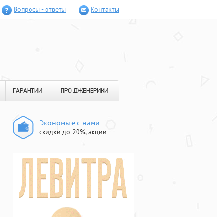
Вопросы - ответы
Контакты
ГАРАНТИИ
ПРО ДЖЕНЕРИКИ
Экономьте с нами
скидки до 20%, акции