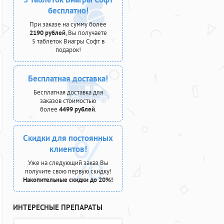
бесплатно!
При заказе на сумму более
2190 рублей
, Вы получаете
5 таблеток Виагры Софт в
подарок!
Бесплатная доставка!
Бесплатная доставка для
заказов стоимостью
более
4499 рублей
.
Скидки для постоянных
клиентов!
Уже на следующий заказ Вы
получите свою первую скидку!
Накопительные скидки до 20%!
ИНТЕРЕСНЫЕ ПРЕПАРАТЫ