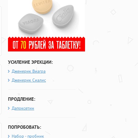
УСИЛЕНИЕ ЭРЕКЦИИ:
Дженерик Виагра
Дженерик Сиалис
ПРОДЛЕНИЕ:
Дапоксетин
ПОПРОБОВАТЬ:
Набор - пробник