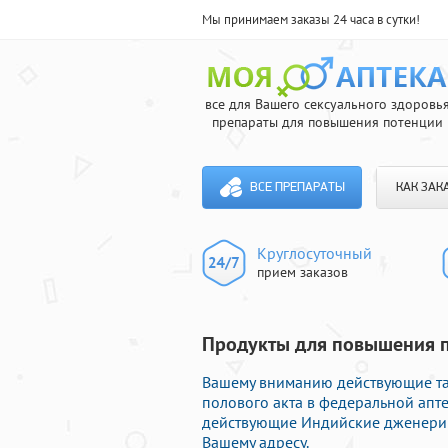
Мы принимаем заказы 24 часа в сутки!
все для Вашего сексуального здоровь
препараты для повышения потенции
ВСЕ ПРЕПАРАТЫ
КАК ЗАК
Круглосуточный
прием заказов
Продукты для повышения п
Вашему вниманию действующие та
полового акта в федеральной апте
действующие Индийские дженерик
Вашему адресу.