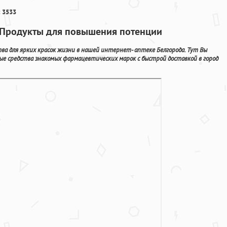
 3533
о Продукты для повышения потенции
а для ярких красок жизни в нашей интернет- аптеке Белгорода. Тут Вы
ые средства знакомых фармацевтических марок с быстрой доставкой в город