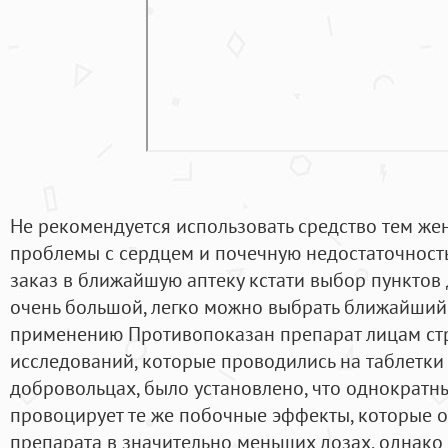
Не рекомендуется использовать средство тем ж
проблемы с сердцем и почечную недостаточность
заказ в ближайшую аптеку кстати выбор пунктов
очень большой, легко можно выбрать ближайший
применению Противопоказан препарат лицам ст
исследований, которые проводились на таблетки
добровольцах, было установлено, что однократн
провоцирует те же побочные эффекты, которые о
препарата в значительно меньших дозах, однако 