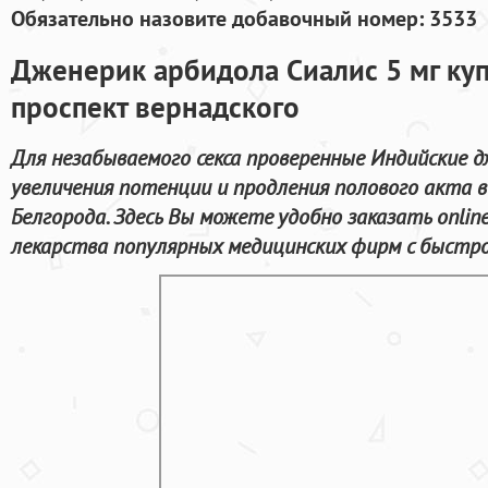
Обязательно назовите добавочный номер: 3533
Дженерик арбидола Сиалис 5 мг куп
проспект вернадского
Для незабываемого секса проверенные Индийские 
увеличения потенции и продления полового акта 
Белгорода. Здесь Вы можете удобно заказать onli
лекарства популярных медицинских фирм с быстро