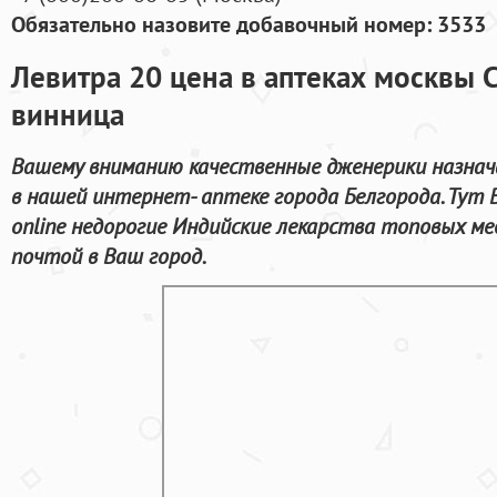
Обязательно назовите добавочный номер: 3533
Левитра 20 цена в аптеках москвы 
винница
Вашему вниманию качественные дженерики назнач
в нашей интернет- аптеке города Белгорода. Тут
online недорогие Индийские лекарства топовых ме
почтой в Ваш город.