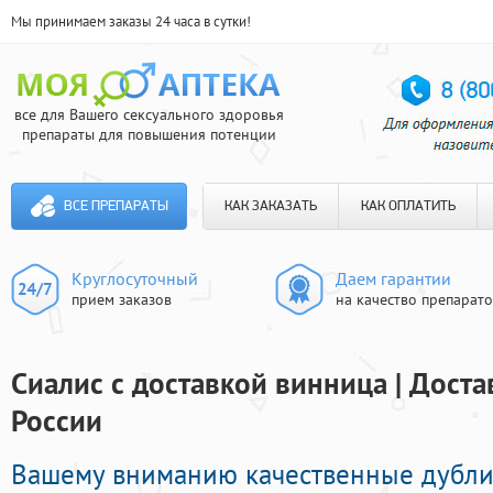
Мы принимаем заказы 24 часа в сутки!
все для Вашего сексуального здоровья
препараты для повышения потенции
ВСЕ ПРЕПАРАТЫ
КАК ЗАКАЗАТЬ
КАК ОПЛАТИТЬ
Круглосуточный
Даем гарантии
прием заказов
на качество препарат
Сиалис с доставкой винница | Доста
России
Вашему вниманию качественные дубли