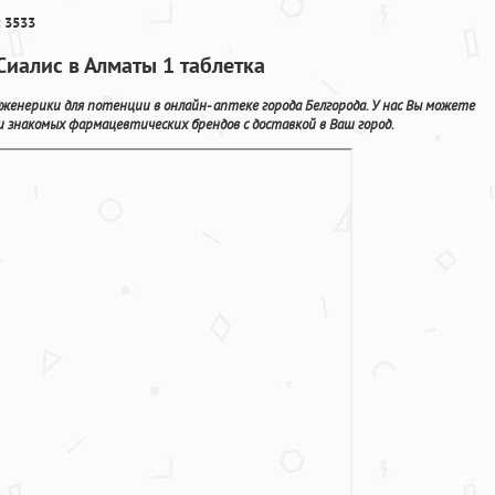
 3533
иалис в Алматы 1 таблетка
женерики для потенции в онлайн- аптеке города Белгорода. У нас Вы можете
 знакомых фармацевтических брендов с доставкой в Ваш город.