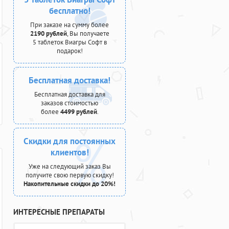
бесплатно!
При заказе на сумму более
2190 рублей
, Вы получаете
5 таблеток Виагры Софт в
подарок!
Бесплатная доставка!
Бесплатная доставка для
заказов стоимостью
более
4499 рублей
.
Скидки для постоянных
клиентов!
Уже на следующий заказ Вы
получите свою первую скидку!
Накопительные скидки до 20%!
ИНТЕРЕСНЫЕ ПРЕПАРАТЫ