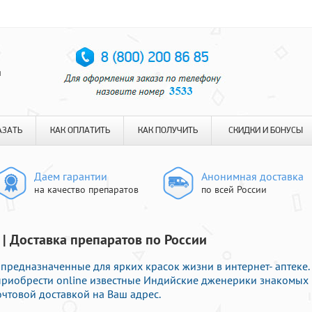
я
АЗАТЬ
КАК ОПЛАТИТЬ
КАК ПОЛУЧИТЬ
СКИДКИ И БОНУСЫ
Даем гарантии
Анонимная доставка
на качество препаратов
по всей России
 | Доставка препаратов по России
предназначенные для ярких красок жизни в интернет- аптеке.
приобрести online известные Индийские дженерики знакомых
чтовой доставкой на Ваш адрес.