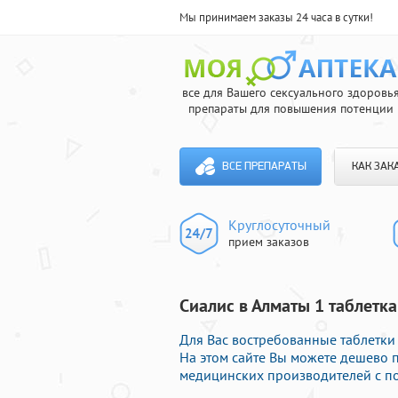
Мы принимаем заказы 24 часа в сутки!
все для Вашего сексуального здоровь
препараты для повышения потенции
ВСЕ ПРЕПАРАТЫ
КАК ЗАК
Круглосуточный
прием заказов
Сиалис в Алматы 1 таблетка
Для Вас востребованные таблетки 
На этом сайте Вы можете дешево 
медицинских производителей с по