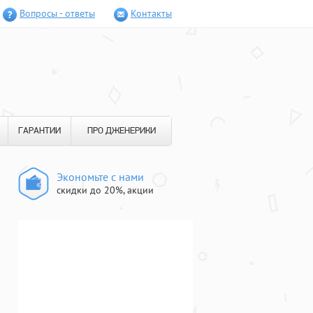
Вопросы - ответы
Контакты
ГАРАНТИИ
ПРО ДЖЕНЕРИКИ
Экономьте с нами
скидки до 20%, акции