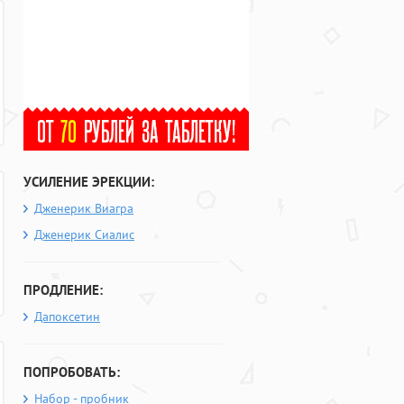
УСИЛЕНИЕ ЭРЕКЦИИ:
Дженерик Виагра
Дженерик Сиалис
ПРОДЛЕНИЕ:
Дапоксетин
ПОПРОБОВАТЬ:
Набор - пробник