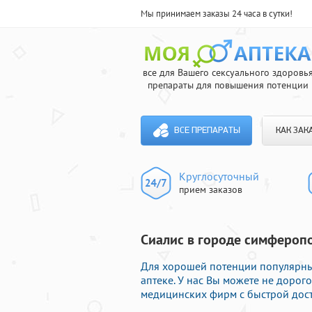
Мы принимаем заказы 24 часа в сутки!
все для Вашего сексуального здоровь
препараты для повышения потенции
ВСЕ ПРЕПАРАТЫ
КАК ЗАК
Круглосуточный
прием заказов
Сиалис в городе симферопо
Для хорошей потенции популярн
аптеке. У нас Вы можете не доро
медицинских фирм с быстрой дост