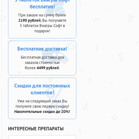
бесплатно!
При заказе на сумму более
2190 рублей
, Вы получаете
5 таблеток Виагры Софт в
подарок!
Бесплатная доставка!
Бесплатная доставка для
заказов стоимостью
более
4499 рублей
.
Скидки для постоянных
клиентов!
Уже на следующий заказ Вы
получите свою первую скидку!
Накопительные скидки до 20%!
ИНТЕРЕСНЫЕ ПРЕПАРАТЫ