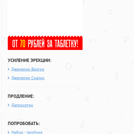
УСИЛЕНИЕ ЭРЕКЦИИ:
Дженерик Виагра
Дженерик Сиалис
ПРОДЛЕНИЕ:
Дапоксетин
ПОПРОБОВАТЬ:
Набор - пробник