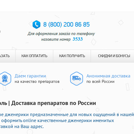
я
АЗАТЬ
КАК ОПЛАТИТЬ
КАК ПОЛУЧИТЬ
СКИДКИ И БОНУСЫ
Даем гарантии
Анонимная доставка
на качество препаратов
по всей России
ль | Доставка препаратов по России
ые дженерики предназначенные для новых ощущений в нашей
го оформить online качественные дженерики именитых
авкой на Ваш адрес.