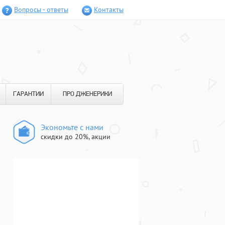
Вопросы - ответы
Контакты
ГАРАНТИИ
ПРО ДЖЕНЕРИКИ
Экономьте с нами
скидки до 20%, акции