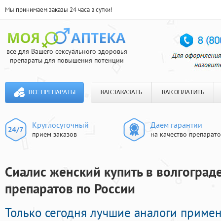
Мы принимаем заказы 24 часа в сутки!
все для Вашего сексуального здоровья
препараты для повышения потенции
ВСЕ ПРЕПАРАТЫ
КАК ЗАКАЗАТЬ
КАК ОПЛАТИТЬ
Круглосуточный
Даем гарантии
прием заказов
на качество препарат
Сиалис женский купить в волгограде
препаратов по России
Только сегодня лучшие аналоги приме