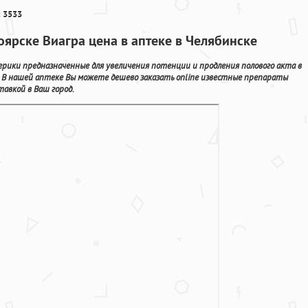
 3533
оярске Виагра цена в аптеке в Челябинске
рики предназначенные для увеличения потенции и продления полового акта в
. В нашей аптеке Вы можете дешево заказать online известные препараты
авкой в Ваш город.