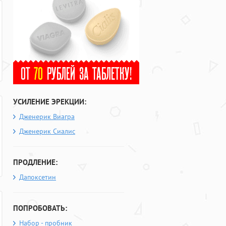
УСИЛЕНИЕ ЭРЕКЦИИ:
Дженерик Виагра
Дженерик Сиалис
ПРОДЛЕНИЕ:
Дапоксетин
ПОПРОБОВАТЬ:
Набор - пробник