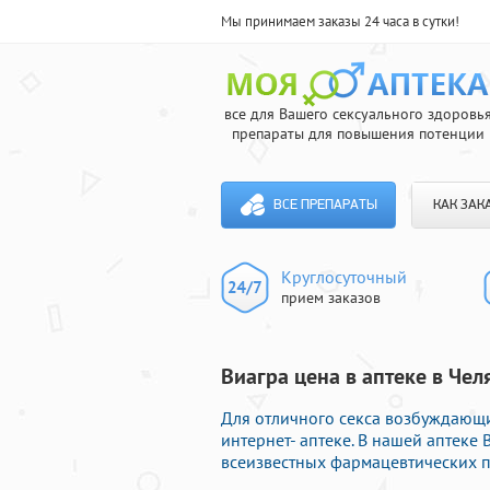
Мы принимаем заказы 24 часа в сутки!
все для Вашего сексуального здоровь
препараты для повышения потенции
ВСЕ ПРЕПАРАТЫ
КАК ЗАК
Круглосуточный
прием заказов
Виагра цена в аптеке в Чел
Для отличного секса возбуждающ
интернет- аптеке. В нашей аптеке
всеизвестных фармацевтических п