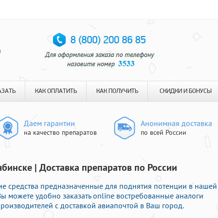
я
АЗАТЬ
КАК ОПЛАТИТЬ
КАК ПОЛУЧИТЬ
СКИДКИ И БОНУСЫ
Даем гарантии
Анонимная доставка
на качество препаратов
по всей России
ябинске | Доставка препаратов по России
ие средства предназначенные для поднятия потенции в нашей
 Вы можете удобно заказать online востребованные аналоги
роизводителей с доставкой авиапочтой в Ваш город.