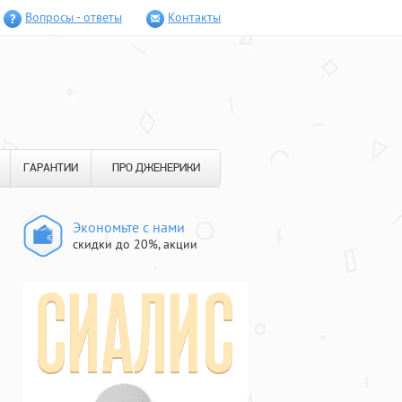
Вопросы - ответы
Контакты
ГАРАНТИИ
ПРО ДЖЕНЕРИКИ
Экономьте с нами
скидки до 20%, акции