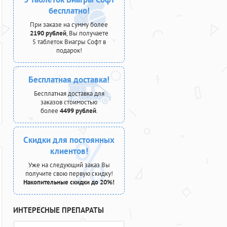
бесплатно!
При заказе на сумму более
2190 рублей
, Вы получаете
5 таблеток Виагры Софт в
подарок!
Бесплатная доставка!
Бесплатная доставка для
заказов стоимостью
более
4499 рублей
.
Скидки для постоянных
клиентов!
Уже на следующий заказ Вы
получите свою первую скидку!
Накопительные скидки до 20%!
ИНТЕРЕСНЫЕ ПРЕПАРАТЫ