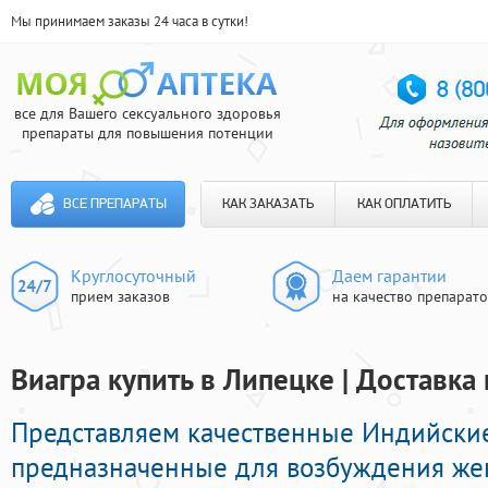
Мы принимаем заказы 24 часа в сутки!
все для Вашего сексуального здоровья
препараты для повышения потенции
ВСЕ ПРЕПАРАТЫ
КАК ЗАКАЗАТЬ
КАК ОПЛАТИТЬ
Круглосуточный
Даем гарантии
прием заказов
на качество препарат
Виагра купить в Липецке | Доставка
Представляем качественные Индийски
предназначенные для возбуждения же