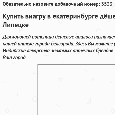
Обязательно назовите добавочный номер: 3533
Купить виагру в екатеринбурге дёше
Липецке
Для хорошей потенции дешёвые аналоги назначае
нашей аптеке города Белгорода. Здесь Вы можете
Индийские лекарства знакомых аптечных брендов 
Ваш город.