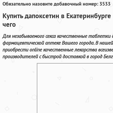
Обязательно назовите добавочный номер: 3533
Купить дапоксетин в Екатеринбурге 
чего
Для незабываемого секса качественные таблетки 
фармацевтической аптеке Вашего города. В наше
приобрести online качественные лекарства всеиз
производителей с быстрой доставкой в город Белг