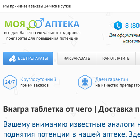
Мы принимаем заказы 24 часа в сутки!
все для Вашего сексуального здоровья
препараты для повышения потенции
ВСЕ ПРЕПАРАТЫ
КАК ЗАКАЗАТЬ
КАК ОПЛАТИТЬ
Круглосуточный
Даем гарантии
прием заказов
на качество препарат
Виагра таблетка от чего | Доставка 
Вашему вниманию известные аналоги 
поднятия потенции в нашей аптеке. Зд