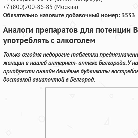
+7
(800
)200-86-85
(
Москва)
Обязательно назовите добавочный номер: 3533
Аналоги препаратов для потенции В
употреблять с алкоголем
Только сегодня недорогие таблетки предназначен
женщин в нашей интернет- аптеке Белгорода. У н
приобрести онлайн дешёвые дубликаты востребов
доставкой авиапочтой в Белгород.