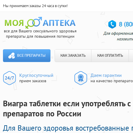
Мы принимаем заказы 24 часа в сутки!
все для Вашего сексуального здоровья
препараты для повышения потенции
ВСЕ ПРЕПАРАТЫ
КАК ЗАКАЗАТЬ
КАК ОПЛАТИТЬ
Круглосуточный
Даем гарантии
прием заказов
на качество препарат
Виагра таблетки если употреблять с
препаратов по России
Для Вашего здоровья востребованные 