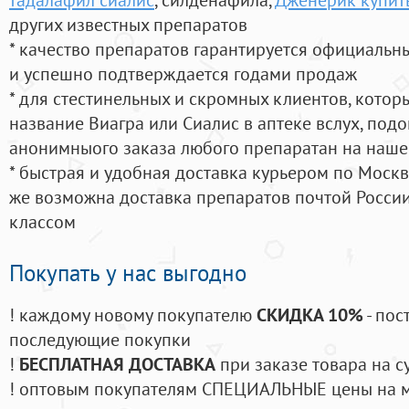
других известных препаратов
* качество препаратов гарантируется официаль
и успешно подтверждается годами продаж
* для стестинельных и скромных клиентов, кото
название Виагра или Сиалис в аптеке вслух, под
анонимныого заказа любого препаратан на наше
* быстрая и удобная доставка курьером по Москве
же возможна доставка препаратов почтой России
классом
Покупать у нас выгодно
! каждому новому покупателю
СКИДКА 10%
- пос
последующие покупки
!
БЕСПЛАТНАЯ ДОСТАВКА
при заказе товара на с
! оптовым покупателям СПЕЦИАЛЬНЫЕ цены на 