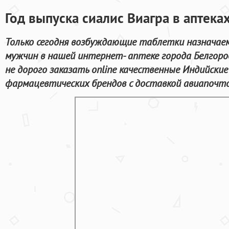
Год выпуска сиалис Виагра в аптека
Только сегодня возбуждающие таблетки назначае
мужчин в нашей интернет- аптеке города Белгоро
не дорого заказать online качественные Индийск
фармацевтических брендов с доставкой авиапочтой