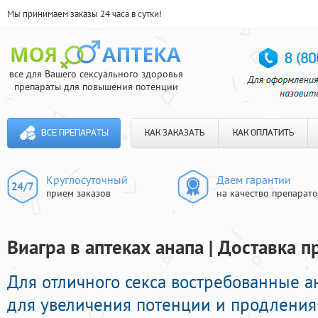
Мы принимаем заказы 24 часа в сутки!
все для Вашего сексуального здоровья
препараты для повышения потенции
ВСЕ ПРЕПАРАТЫ
КАК ЗАКАЗАТЬ
КАК ОПЛАТИТЬ
Круглосуточный
Даем гарантии
прием заказов
на качество препарат
Виагра в аптеках анапа | Доставка 
Для отличного секса востребованные 
для увеличения потенции и продления 