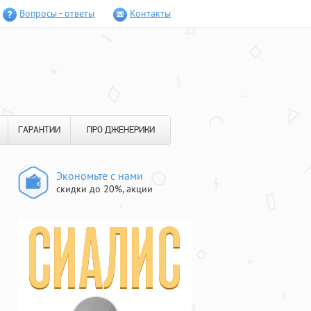
Вопросы - ответы
Контакты
ГАРАНТИИ
ПРО ДЖЕНЕРИКИ
Экономьте с нами
скидки до 20%, акции