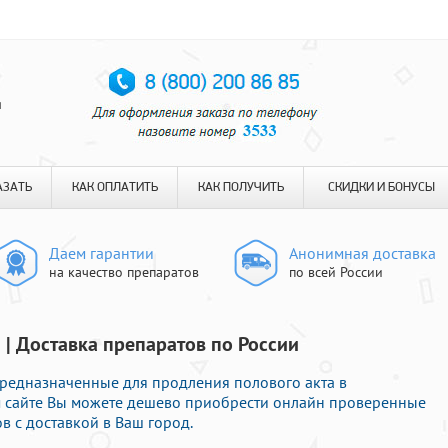
я
АЗАТЬ
КАК ОПЛАТИТЬ
КАК ПОЛУЧИТЬ
СКИДКИ И БОНУСЫ
Даем гарантии
Анонимная доставка
на качество препаратов
по всей России
 | Доставка препаратов по России
редназначенные для продления полового акта в
м сайте Вы можете дешево приобрести онлайн проверенные
в с доставкой в Ваш город.