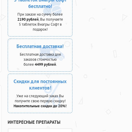
бесплатно!
При заказе на сумму более
2190 рублей
, Вы получаете
5 таблеток Виагры Софт в
подарок!
Бесплатная доставка!
Бесплатная доставка для
заказов стоимостью
более
4499 рублей
.
Скидки для постоянных
клиентов!
Уже на следующий заказ Вы
получите свою первую скидку!
Накопительные скидки до 20%!
ИНТЕРЕСНЫЕ ПРЕПАРАТЫ