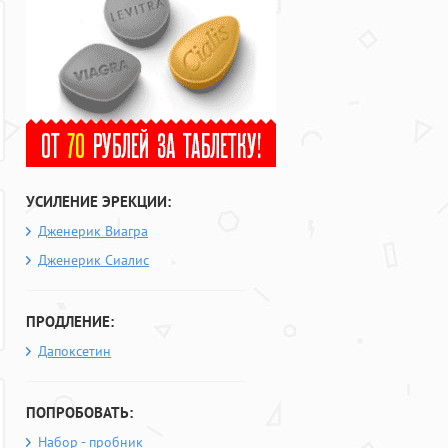
УСИЛЕНИЕ ЭРЕКЦИИ:
Дженерик Виагра
Дженерик Сиалис
ПРОДЛЕНИЕ:
Дапоксетин
ПОПРОБОВАТЬ:
Набор - пробник