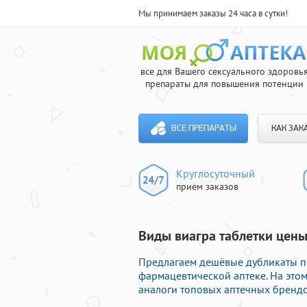
Мы принимаем заказы 24 часа в сутки!
все для Вашего сексуального здоровь
препараты для повышения потенции
ВСЕ ПРЕПАРАТЫ
КАК ЗАК
Круглосуточный
прием заказов
Виды виагра таблетки цены
Предлагаем дешёвые дубликаты п
фармацевтической аптеке. На это
аналоги топовых аптечных брендо