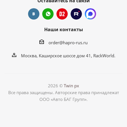
Оставайтесь на связи
Наши контакты
order@hapro-rus.ru
Москва, Каширское шоссе дом 41, RackWorld.
2026 ©
Twin px
Все права защищены. Авторские права принадлежат
ООО «Авто БАГ Групп».