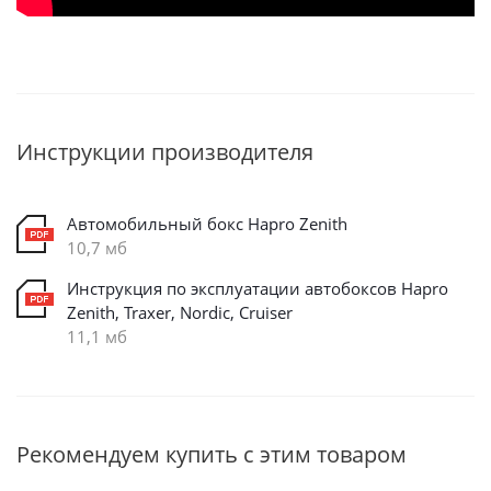
Инструкции производителя
Автомобильный бокс Hapro Zenith
10,7 мб
Инструкция по эксплуатации автобоксов Hapro
Zenith, Traxer, Nordic, Cruiser
11,1 мб
Рекомендуем купить с этим товаром