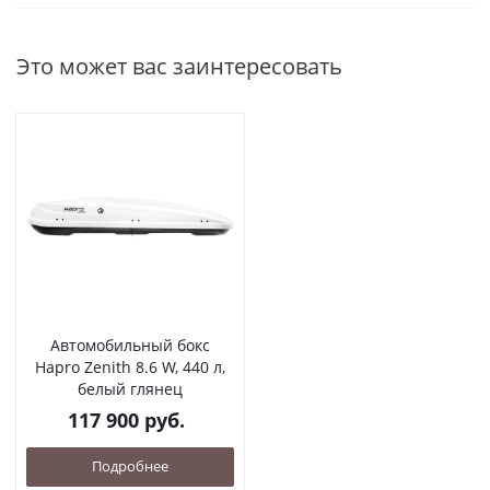
Это может вас заинтересовать
Автомобильный бокс
Hapro Zenith 8.6 W, 440 л,
белый глянец
117 900
руб.
Подробнее