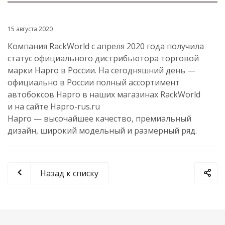
15 августа 2020
Компания RackWorld с апреля 2020 года получила
статус официального дистрибьютора торговой
марки Hapro в России. На сегодняшний день —
официально в России полный ассортимент
автобоксов Hapro в наших магазинах RackWorld
и на сайте
Hapro-rus
.ru
Hapro — высочайшее качество, премиальный
дизайн, широкий модельный и размерный ряд.
Назад к списку